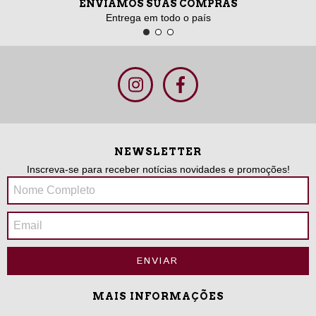
ENVIAMOS SUAS COMPRAS
Entrega em todo o país
NEWSLETTER
Inscreva-se para receber notícias novidades e promoções!
MAIS INFORMAÇÕES