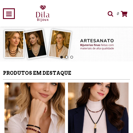
0
PRODUTOS EM DESTAQUE