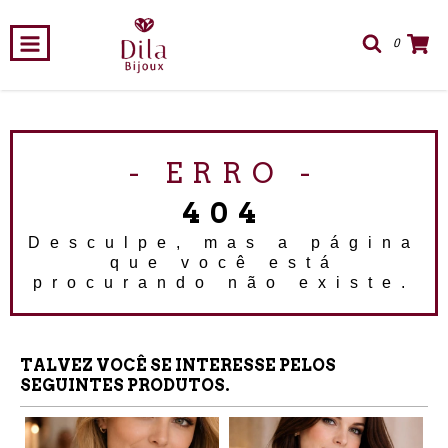
0
- ERRO -
404
Desculpe, mas a página
que você está
procurando não existe.
TALVEZ VOCÊ SE INTERESSE PELOS
SEGUINTES PRODUTOS.