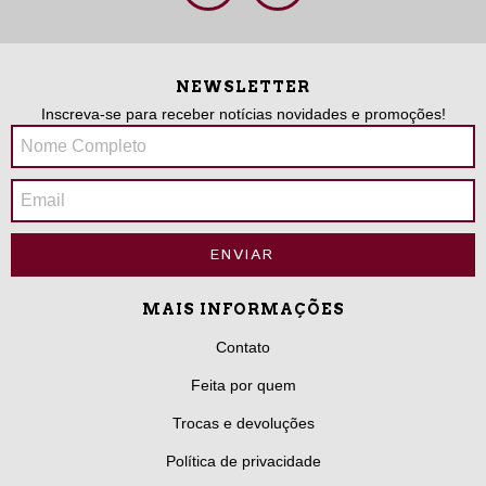
NEWSLETTER
Inscreva-se para receber notícias novidades e promoções!
MAIS INFORMAÇÕES
Contato
Feita por quem
Trocas e devoluções
Política de privacidade