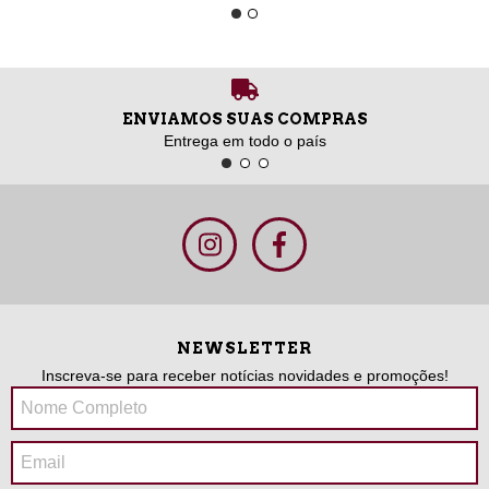
ENVIAMOS SUAS COMPRAS
Entrega em todo o país
NEWSLETTER
Inscreva-se para receber notícias novidades e promoções!