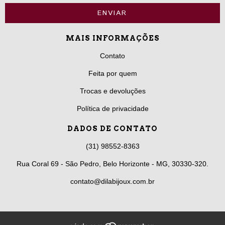
MAIS INFORMAÇÕES
Contato
Feita por quem
Trocas e devoluções
Política de privacidade
DADOS DE CONTATO
(31) 98552-8363
Rua Coral 69 - São Pedro, Belo Horizonte - MG, 30330-320.
contato@dilabijoux.com.br