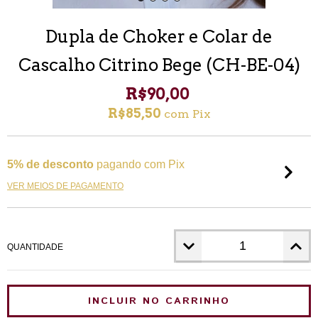
Dupla de Choker e Colar de
Cascalho Citrino Bege (CH-BE-04)
R$90,00
R$85,50
com
Pix
5% de desconto
pagando com Pix
VER MEIOS DE PAGAMENTO
QUANTIDADE