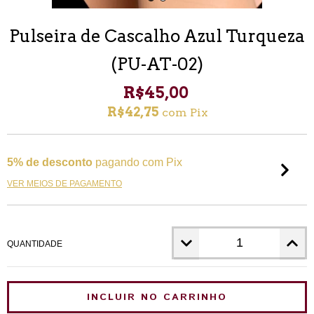
Pulseira de Cascalho Azul Turqueza
(PU-AT-02)
R$45,00
R$42,75
com
Pix
5% de desconto
pagando com Pix
VER MEIOS DE PAGAMENTO
QUANTIDADE