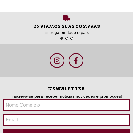
ENVIAMOS SUAS COMPRAS
Entrega em todo o país
NEWSLETTER
Inscreva-se para receber notícias novidades e promoções!