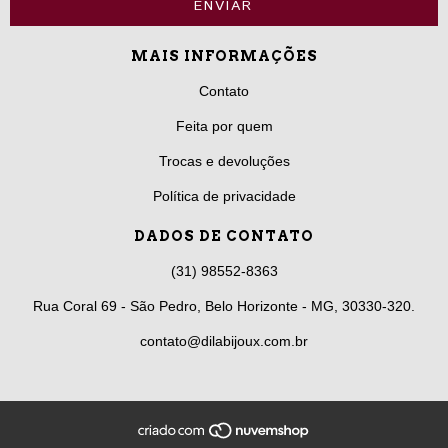
MAIS INFORMAÇÕES
Contato
Feita por quem
Trocas e devoluções
Política de privacidade
DADOS DE CONTATO
(31) 98552-8363
Rua Coral 69 - São Pedro, Belo Horizonte - MG, 30330-320.
contato@dilabijoux.com.br