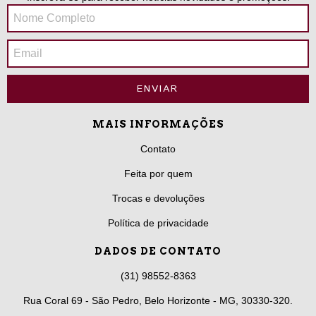
MAIS INFORMAÇÕES
Contato
Feita por quem
Trocas e devoluções
Política de privacidade
DADOS DE CONTATO
(31) 98552-8363
Rua Coral 69 - São Pedro, Belo Horizonte - MG, 30330-320.