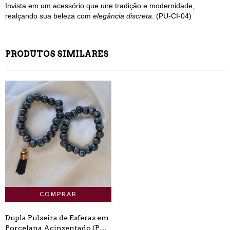
Invista em um acessório que une tradição e modernidade,
realçando sua beleza com
elegância discreta
. (PU-CI-04)
PRODUTOS SIMILARES
Dupla Pulseira de Esferas em
Porcelana Acinzentado (PU-