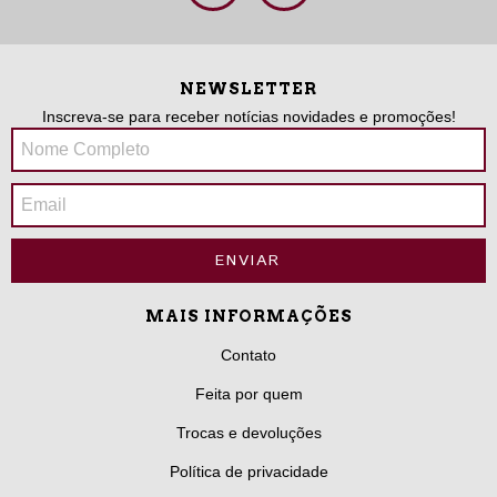
NEWSLETTER
Inscreva-se para receber notícias novidades e promoções!
MAIS INFORMAÇÕES
Contato
Feita por quem
Trocas e devoluções
Política de privacidade