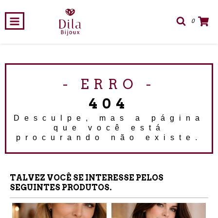
0
- ERRO -
404
Desculpe, mas a página
que você está
procurando não existe.
TALVEZ VOCÊ SE INTERESSE PELOS
SEGUINTES PRODUTOS.